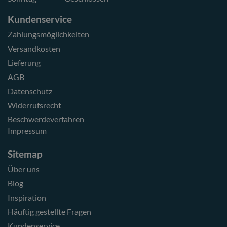
Kundenservice
Zahlungsmöglichkeiten
Versandkosten
Lieferung
AGB
Datenschutz
Widerrufsrecht
Beschwerdeverfahren
Impressum
Sitemap
Über uns
Blog
Inspiration
Häuftig gestellte Fragen
Kundenservice