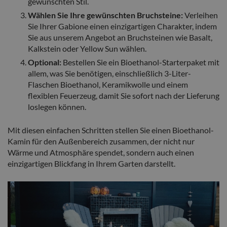
gewünschten Stil.
Wählen Sie Ihre gewünschten Bruchsteine:
Verleihen
Sie Ihrer Gabione einen einzigartigen Charakter, indem
Sie aus unserem Angebot an Bruchsteinen wie Basalt,
Kalkstein oder Yellow Sun wählen.
Optional:
Bestellen Sie ein Bioethanol-Starterpaket mit
allem, was Sie benötigen, einschließlich 3-Liter-
Flaschen Bioethanol, Keramikwolle und einem
flexiblen Feuerzeug, damit Sie sofort nach der Lieferung
loslegen können.
Mit diesen einfachen Schritten stellen Sie einen Bioethanol-
Kamin für den Außenbereich zusammen, der nicht nur
Wärme und Atmosphäre spendet, sondern auch einen
einzigartigen Blickfang in Ihrem Garten darstellt.