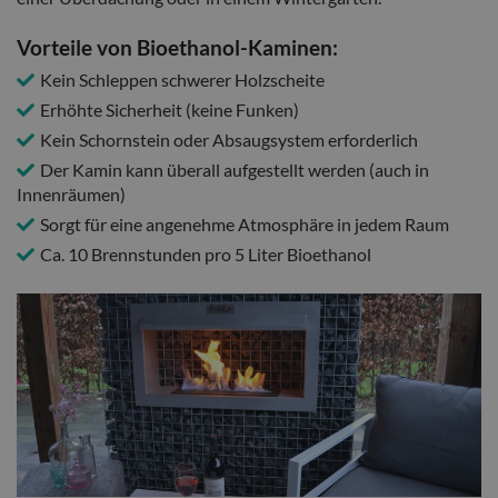
Vorteile von Bioethanol-Kaminen:
Kein Schleppen schwerer Holzscheite
Erhöhte Sicherheit (keine Funken)
Kein Schornstein oder Absaugsystem erforderlich
Der Kamin kann überall aufgestellt werden (auch in
Innenräumen)
Sorgt für eine angenehme Atmosphäre in jedem Raum
Ca. 10 Brennstunden pro 5 Liter Bioethanol