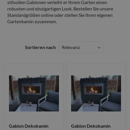
stilvollen Gabionen verleiht er Ihrem Garten einen
robusten und einzigartigen Look. Bestellen Sie unsere
Standardgrößen online oder stellen Sie Ihren eigenen
Gartenkamin zusammen.
Sortieren nach
Gabion Dekokamin
Gabion Dekokamin