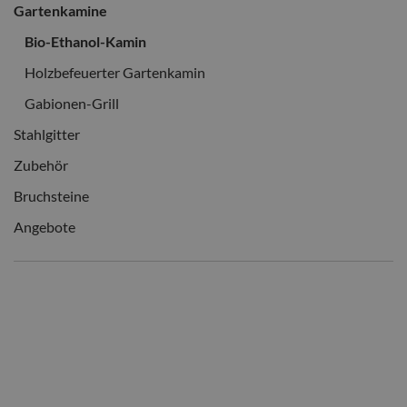
Gartenkamine
Bio-Ethanol-Kamin
Holzbefeuerter Gartenkamin
Gabionen-Grill
Stahlgitter
Zubehör
Bruchsteine
Angebote