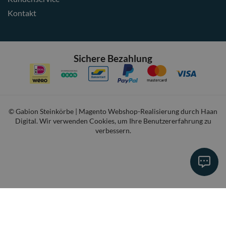
Kontakt
Sichere Bezahlung
© Gabion Steinkörbe | Magento Webshop-Realisierung durch
Haan
Digital
. Wir verwenden Cookies, um Ihre Benutzererfahrung zu
verbessern.