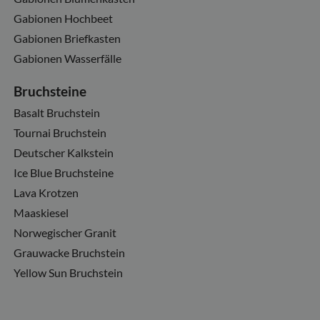
Gabionen Hochbeet
Gabionen Briefkasten
Gabionen Wasserfälle
Bruchsteine
Basalt Bruchstein
Tournai Bruchstein
Deutscher Kalkstein
Ice Blue Bruchsteine
Lava Krotzen
Maaskiesel
Norwegischer Granit
Grauwacke Bruchstein
Yellow Sun Bruchstein