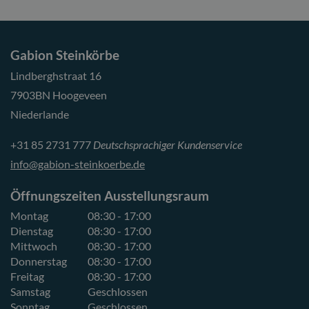
Gabion Steinkörbe
Lindberghstraat 16
7903BN Hoogeveen
Niederlande
+31 85 2731 777
Deutschsprachiger Kundenservice
info@gabion-steinkoerbe.de
Öffnungszeiten Ausstellungsraum
Montag
08:30 - 17:00
Dienstag
08:30 - 17:00
Mittwoch
08:30 - 17:00
Donnerstag
08:30 - 17:00
Freitag
08:30 - 17:00
Samstag
Geschlossen
Sonntag
Geschlossen