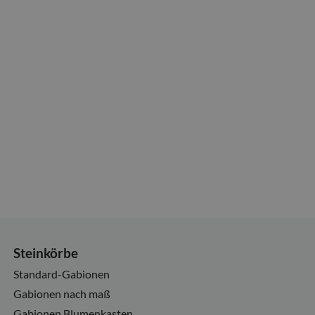
Steinkörbe
Standard-Gabionen
Gabionen nach maß
Gabionen Blumenkasten