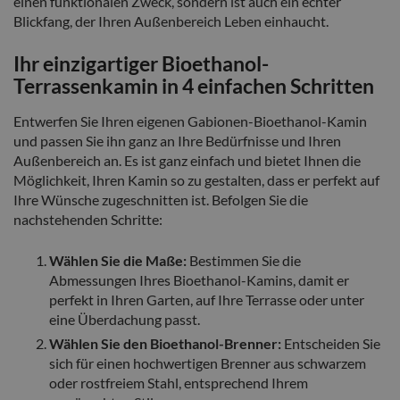
einen funktionalen Zweck, sondern ist auch ein echter
Blickfang, der Ihren Außenbereich Leben einhaucht.
Ihr einzigartiger Bioethanol-
Terrassenkamin in 4 einfachen Schritten
Entwerfen Sie Ihren eigenen Gabionen-Bioethanol-Kamin
und passen Sie ihn ganz an Ihre Bedürfnisse und Ihren
Außenbereich an. Es ist ganz einfach und bietet Ihnen die
Möglichkeit, Ihren Kamin so zu gestalten, dass er perfekt auf
Ihre Wünsche zugeschnitten ist. Befolgen Sie die
nachstehenden Schritte:
Wählen Sie die Maße:
Bestimmen Sie die
Abmessungen Ihres Bioethanol-Kamins, damit er
perfekt in Ihren Garten, auf Ihre Terrasse oder unter
eine Überdachung passt.
Wählen Sie den Bioethanol-Brenner:
Entscheiden Sie
sich für einen hochwertigen Brenner aus schwarzem
oder rostfreiem Stahl, entsprechend Ihrem