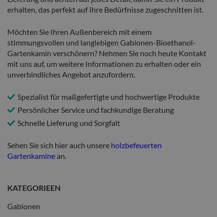
erhalten, das perfekt auf Ihre Bedürfnisse zugeschnitten ist.
Möchten Sie Ihren Außenbereich mit einem
stimmungsvollen und langlebigen Gabionen-Bioethanol-
Gartenkamin verschönern? Nehmen Sie noch heute Kontakt
mit uns auf, um weitere Informationen zu erhalten oder ein
unverbindliches Angebot anzufordern.
Spezialist für maßgefertigte und hochwertige Produkte
Persönlicher Service und fachkundige Beratung
Schnelle Lieferung und Sorgfalt
Sehen Sie sich hier auch unsere
holzbefeuerten
Gartenkamine
an.
KATEGORIEEN
Gabionen