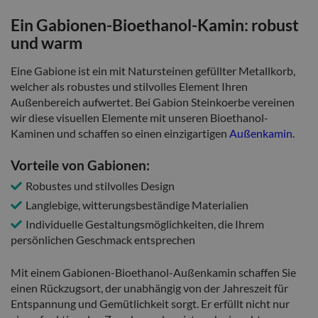
Ein Gabionen-Bioethanol-Kamin: robust
und warm
Eine Gabione ist ein mit Natursteinen gefüllter Metallkorb,
welcher als robustes und stilvolles Element Ihren
Außenbereich aufwertet. Bei Gabion Steinkoerbe vereinen
wir diese visuellen Elemente mit unseren Bioethanol-
Kaminen und schaffen so einen einzigartigen
Außenkamin
.
Vorteile von Gabionen:
Robustes und stilvolles Design
Langlebige, witterungsbeständige Materialien
Individuelle Gestaltungsmöglichkeiten, die Ihrem
persönlichen Geschmack entsprechen
Mit einem Gabionen-Bioethanol-Außenkamin schaffen Sie
einen Rückzugsort, der unabhängig von der Jahreszeit für
Entspannung und Gemütlichkeit sorgt. Er erfüllt nicht nur