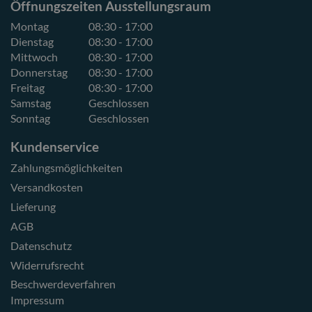
Öffnungszeiten Ausstellungsraum
Montag
08:30 - 17:00
Dienstag
08:30 - 17:00
Mittwoch
08:30 - 17:00
Donnerstag
08:30 - 17:00
Freitag
08:30 - 17:00
Samstag
Geschlossen
Sonntag
Geschlossen
Kundenservice
Zahlungsmöglichkeiten
Versandkosten
Lieferung
AGB
Datenschutz
Widerrufsrecht
Beschwerdeverfahren
Impressum