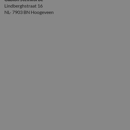
Lindberghstraat 16
NL- 7903 BN Hoogeveen