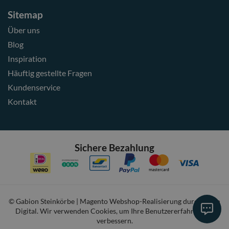
Sitemap
Über uns
Blog
Inspiration
Häuftig gestellte Fragen
Kundenservice
Kontakt
Sichere Bezahlung
© Gabion Steinkörbe | Magento Webshop-Realisierung durch
Haan
Digital
. Wir verwenden Cookies, um Ihre Benutzererfahrung zu
verbessern.