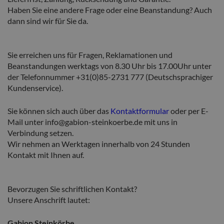
Haben Sie eine andere Frage oder eine Beanstandung? Auch
dann sind wir für Sie da.
Sie erreichen uns für Fragen, Reklamationen und
Beanstandungen werktags von 8.30 Uhr bis 17.00
Uhr unter
der Telefonnummer +31(0)85-2731 777 (Deutschsprachiger
Kundenservice).
Sie können sich auch über das
Kontaktformular
oder per E-
Mail unter info@gabion-steinkoerbe.de
mit uns in
Verbindung setzen.
Wir nehmen an Werktagen innerhalb von 24 Stunden
Kontakt mit Ihnen auf.
Bevorzugen Sie schriftlichen Kontakt?
Unsere Anschrift lautet:
Gabion Steinkörbe