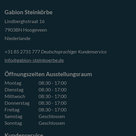
Gabion Steinkörbe
Lindberghstraat 16
7903BN Hoogeveen
Niederlande
+31 85 2731 777
Deutschsprachiger Kundenservice
info@gabion-steinkoerbe.de
Öffnungszeiten Ausstellungsraum
Montag
08:30 - 17:00
Dienstag
08:30 - 17:00
Mittwoch
08:30 - 17:00
Donnerstag
08:30 - 17:00
Freitag
08:30 - 17:00
Samstag
Geschlossen
Sonntag
Geschlossen
Kundenservice