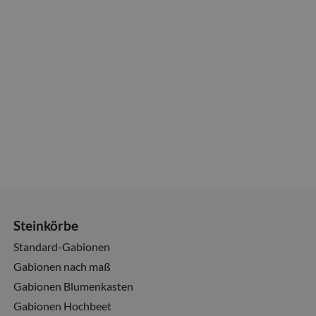
Steinkörbe
Standard-Gabionen
Gabionen nach maß
Gabionen Blumenkasten
Gabionen Hochbeet