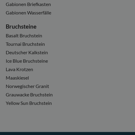
Gabionen Briefkasten
Gabionen Wasserfälle
Bruchsteine
Basalt Bruchstein
Tournai Bruchstein
Deutscher Kalkstein
Ice Blue Bruchsteine
Lava Krotzen
Maaskiesel
Norwegischer Granit
Grauwacke Bruchstein
Yellow Sun Bruchstein