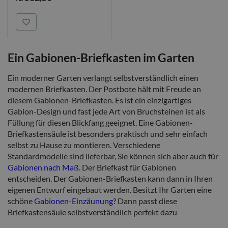
Ein Gabionen-Briefkasten im Garten
Ein moderner Garten verlangt selbstverständlich einen
modernen Briefkasten. Der Postbote hält mit Freude an
diesem Gabionen-Briefkasten. Es ist ein einzigartiges
Gabion-Design und fast jede Art von Bruchsteinen ist als
Füllung für diesen Blickfang geeignet. Eine Gabionen-
Briefkastensäule ist besonders praktisch und sehr einfach
selbst zu Hause zu montieren. Verschiedene
Standardmodelle sind lieferbar, Sie können sich aber auch für
Gabionen nach Maß
. Der Briefkast für Gabionen
entscheiden. Der Gabionen-Briefkasten kann dann in Ihren
eigenen Entwurf eingebaut werden. Besitzt Ihr Garten eine
schöne
Gabionen-Einzäunung
? Dann passt diese
Briefkastensäule selbstverständlich perfekt dazu