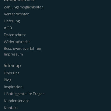
Zahlungsmöglichkeiten
Versandkosten
Lieferung
AGB
Datenschutz
Widerrufsrecht
Beschwerdeverfahren
Impressum
Sitemap
Über uns
Blog
Inspiration
Häuftig gestellte Fragen
Kundenservice
Kontakt