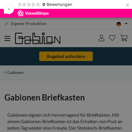
×
0
Bewertungen
-
Eigener Produktion
Angebot anfordern
Gabionen
Gabionen Briefkasten
Gabionen eignen sich hervorragend für Briefkästen. Mit
einem Gabionen-Briefkasten ist das Erhalten von Post an
jedem Tag wieder eine Freude. Der Steinkorb-Briefkasten