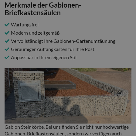
Merkmale der Gabionen-
Briefkastensäulen
Wartungsfrei
Modern und zeitgemäß
Vervollständigt Ihre Gabionen-Gartenumzäunung
Geräumiger Auffangkasten für Ihre Post
Anpassbar in Ihrem eigenen Stil
Gabion Steinkörbe. Bei uns finden Sie nicht nur hochwertige
Gabionen-Briefkastensäulen, sondern wir verfügen auch