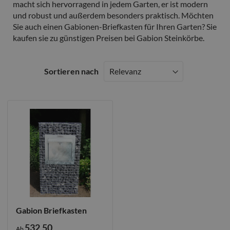
macht sich hervorragend in jedem Garten, er ist modern
und robust und außerdem besonders praktisch. Möchten
Sie auch einen Gabionen-Briefkasten für Ihren Garten? Sie
kaufen sie zu günstigen Preisen bei Gabion Steinkörbe.
Sortieren nach
Gabion Briefkasten
532,50
Ab