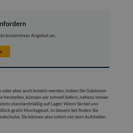
nfordern
ein kostenloses Angebot an.
ar
oder aber auch kreativ werden, indem Sie Gabionen
 herstellen, können wir schnell liefern, nahezu immer
stens standardmäßig auf Lager. Wenn Sie bei uns
ßlich gratis Montageset. In diesem Set finden Sie
ndschuhe. Sie können also sofort mit dem Aufstellen