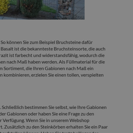
 So können Sie zum Beispiel Bruchsteine dafür
Basalt ist die bekannteste Bruchsteinsorte, die auch
zit ist farbecht und widerstandsfähig, wodurch die
nen nach Maß haben werden. Als Füllmaterial für die
m Sortiment, die Ihren Gabionen nach Maß ein
kombinieren, erzielen Sie einen tollen, verspielten
 Schließlich bestimmen Sie selbst, wie Ihre Gabionen
der Gabionen oder haben Sie eine Frage zu den
ur Verfügung. Wenn Sie in unserem Webshop
t. Zusätzlich zu den Steinkörben erhalten Sie ein Paar