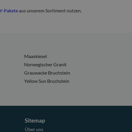
Y-Pakete
aus unserem Sortiment nutzen.
Maaskiesel
Norwegischer Granit
Grauwacke Bruchstein
Yellow Sun Bruchstein
Sitemap
Über uns