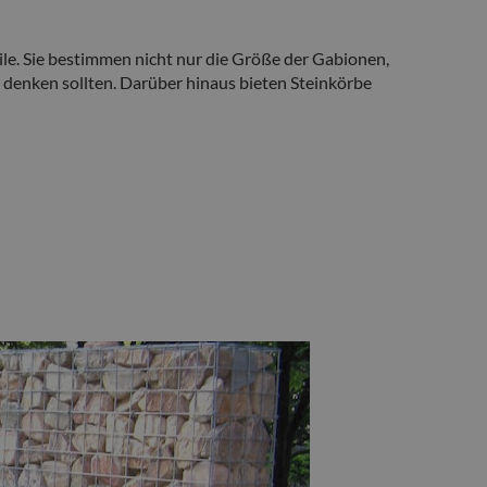
ile. Sie bestimmen nicht nur die Größe der Gabionen,
e denken sollten. Darüber hinaus bieten Steinkörbe