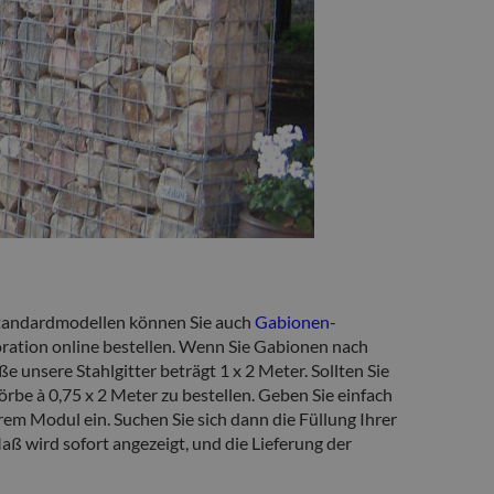
tandardmodellen können Sie auch
Gabionen-
ation online bestellen. Wenn Sie Gabionen nach
e unsere Stahlgitter beträgt 1 x 2 Meter. Sollten Sie
rbe à 0,75 x 2 Meter zu bestellen. Geben Sie einfach
em Modul ein. Suchen Sie sich dann die Füllung Ihrer
aß wird sofort angezeigt, und die Lieferung der