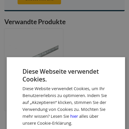
Verwandte Produkte
Diese Webseite verwendet
Cookies.
Diese Website verwendet Cookies, um Ihr
Gerüstrohr 2.50m
Benutzererlebnis zu optimieren. Indem Sie
24,95
auf „Akzeptieren“ klicken, stimmen Sie der
Verwendung von Cookies zu. Möchten Sie
mehr wissen? Lesen Sie
hier
alles über
unsere Cookie-Erklärung.