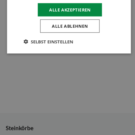
ALLE AKZEPTIEREN
ALLE ABLEHNEN
SELBST EINSTELLEN
Steinkörbe