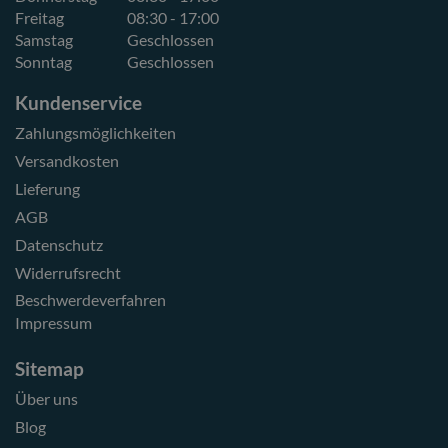
Freitag
08:30 - 17:00
Samstag
Geschlossen
Sonntag
Geschlossen
Kundenservice
Zahlungsmöglichkeiten
Versandkosten
Lieferung
AGB
Datenschutz
Widerrufsrecht
Beschwerdeverfahren
Impressum
Sitemap
Über uns
Blog