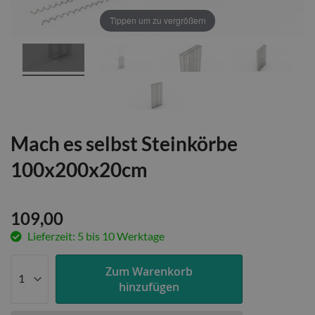
Tippen um zu vergrößern
Mach es selbst Steinkörbe
100x200x20cm
109,00
Lieferzeit: 5 bis 10 Werktage
Zum Warenkorb
hinzufügen