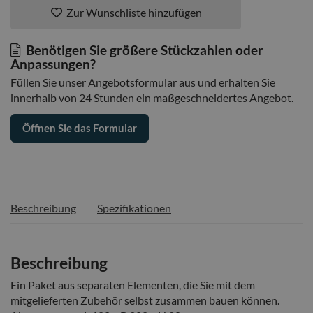
Zur Wunschliste hinzufügen
Benötigen Sie größere Stückzahlen oder
Anpassungen?
Füllen Sie unser Angebotsformular aus und erhalten Sie
innerhalb von 24 Stunden ein maßgeschneidertes Angebot.
Öffnen Sie das Formular
Beschreibung
Spezifikationen
Beschreibung
Ein Paket aus separaten Elementen, die Sie mit dem
mitgelieferten Zubehör selbst zusammen bauen können.