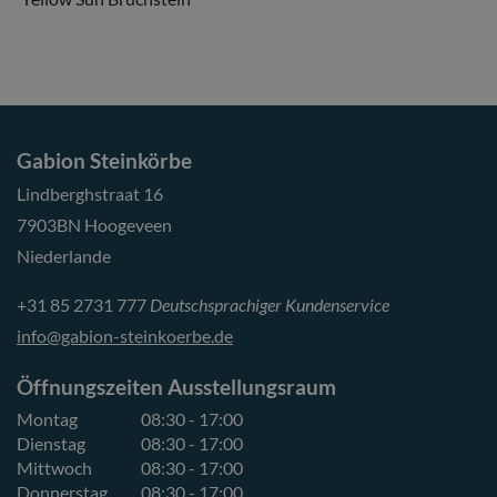
Gabion Steinkörbe
Lindberghstraat 16
7903BN Hoogeveen
Niederlande
+31 85 2731 777
Deutschsprachiger Kundenservice
info@gabion-steinkoerbe.de
Öffnungszeiten Ausstellungsraum
Montag
08:30 - 17:00
Dienstag
08:30 - 17:00
Mittwoch
08:30 - 17:00
Donnerstag
08:30 - 17:00