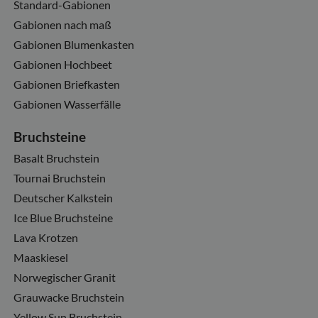
Standard-Gabionen
Gabionen nach maß
Gabionen Blumenkasten
Gabionen Hochbeet
Gabionen Briefkasten
Gabionen Wasserfälle
Bruchsteine
Basalt Bruchstein
Tournai Bruchstein
Deutscher Kalkstein
Ice Blue Bruchsteine
Lava Krotzen
Maaskiesel
Norwegischer Granit
Grauwacke Bruchstein
Yellow Sun Bruchstein