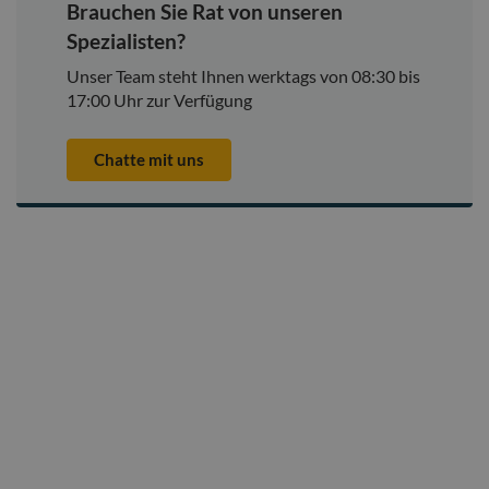
Brauchen Sie Rat von unseren
Spezialisten?
Unser Team steht Ihnen werktags von 08:30 bis
17:00 Uhr zur Verfügung
Chatte mit uns