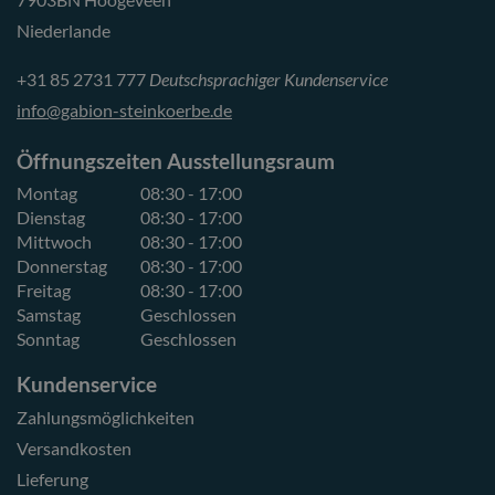
Niederlande
+31 85 2731 777
Deutschsprachiger Kundenservice
info@gabion-steinkoerbe.de
Öffnungszeiten Ausstellungsraum
Montag
08:30 - 17:00
Dienstag
08:30 - 17:00
Mittwoch
08:30 - 17:00
Donnerstag
08:30 - 17:00
Freitag
08:30 - 17:00
Samstag
Geschlossen
Sonntag
Geschlossen
Kundenservice
Zahlungsmöglichkeiten
Versandkosten
Lieferung