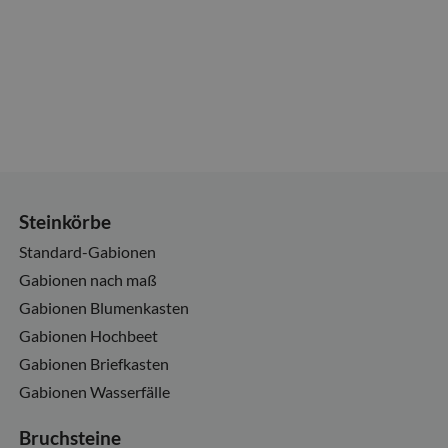
Steinkörbe
Standard-Gabionen
Gabionen nach maß
Gabionen Blumenkasten
Gabionen Hochbeet
Gabionen Briefkasten
Gabionen Wasserfälle
Bruchsteine