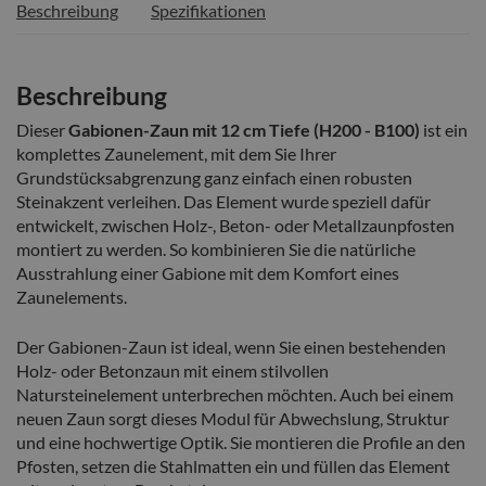
Beschreibung
Spezifikationen
Beschreibung
Dieser
Gabionen-Zaun mit 12 cm Tiefe (H200 - B100)
ist ein
komplettes Zaunelement, mit dem Sie Ihrer
Grundstücksabgrenzung ganz einfach einen robusten
Steinakzent verleihen. Das Element wurde speziell dafür
entwickelt, zwischen Holz-, Beton- oder Metallzaunpfosten
montiert zu werden. So kombinieren Sie die natürliche
Ausstrahlung einer Gabione mit dem Komfort eines
Zaunelements.
Der Gabionen-Zaun ist ideal, wenn Sie einen bestehenden
Holz- oder Betonzaun mit einem stilvollen
Natursteinelement unterbrechen möchten. Auch bei einem
neuen Zaun sorgt dieses Modul für Abwechslung, Struktur
und eine hochwertige Optik. Sie montieren die Profile an den
Pfosten, setzen die Stahlmatten ein und füllen das Element