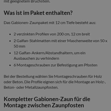
mit geeignetem Bruchstein.
Was ist im Paket enthalten?
Das Gabionen-Zaunpaket mit 12 cm Tiefe besteht aus:
2 verzinkten Profilen von 200 cm, 12 cm breit
2 Galfan-Stahlmatten mit einer Maschenweite von 50 x
50 mm
12 Galfan-Ankern/Abstandhaltern, um ein
Ausbauchen zu verhindern
6 Montageschrauben zur Befestigung am Pfosten
Bei der Bestellung wählen Sie Montageschrauben für Holz
oder Beton. Die Profile eignen sich für die Montage an Holz-,
Beton- oder Metallzaunpfosten.
Kompletter Gabionen-Zaun für die
Montage zwischen Zaunpfosten