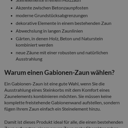
Akzente zwischen Betonzaunpfosten
moderne Grundstücksabgrenzungen
dekorative Elemente in einem bestehenden Zaun
Abwechslung in langen Zaunlinien
Gärten, in denen Holz, Beton und Naturstein
kombiniert werden
neue Zäune mit einer robusten und natürlichen
Ausstrahlung
Warum einen Gabionen-Zaun wählen?
Ein Gabionen-Zaun ist eine gute Wahl, wenn Sie die
Ausstrahlung eines Steinkorbs mit dem Komfort eines
Zaunelements kombinieren möchten. Sie müssen keine
komplette freistehende Gabionenwand aufstellen, sondern
fügen Ihrem Zaun einfach ein Steinelement hinzu.
Damit ist dieses Produkt ideal für alle, die einen bestehenden