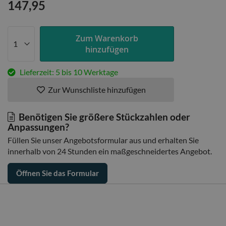
147,95
Zum Warenkorb
hinzufügen
Lieferzeit: 5 bis 10 Werktage
Zur Wunschliste hinzufügen
Benötigen Sie größere Stückzahlen oder
Anpassungen?
Füllen Sie unser Angebotsformular aus und erhalten Sie
innerhalb von 24 Stunden ein maßgeschneidertes Angebot.
Öffnen Sie das Formular