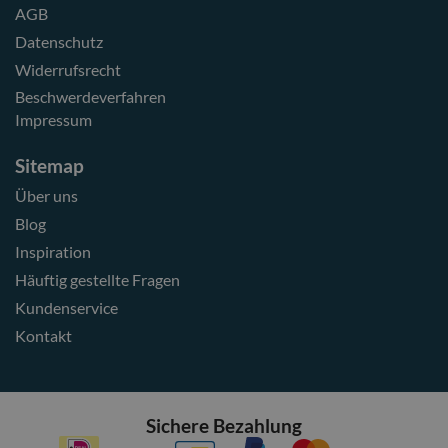
AGB
Datenschutz
Widerrufsrecht
Beschwerdeverfahren
Impressum
Sitemap
Über uns
Blog
Inspiration
Häuftig gestellte Fragen
Kundenservice
Kontakt
Sichere Bezahlung