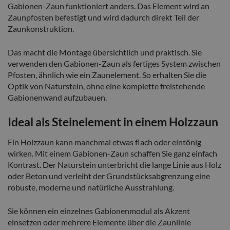
Gabionen-Zaun funktioniert anders. Das Element wird an
Zaunpfosten befestigt und wird dadurch direkt Teil der
Zaunkonstruktion.
Das macht die Montage übersichtlich und praktisch. Sie
verwenden den Gabionen-Zaun als fertiges System zwischen
Pfosten, ähnlich wie ein Zaunelement. So erhalten Sie die
Optik von Naturstein, ohne eine komplette freistehende
Gabionenwand aufzubauen.
Ideal als Steinelement in einem Holzzaun
Ein Holzzaun kann manchmal etwas flach oder eintönig
wirken. Mit einem Gabionen-Zaun schaffen Sie ganz einfach
Kontrast. Der Naturstein unterbricht die lange Linie aus Holz
oder Beton und verleiht der Grundstücksabgrenzung eine
robuste, moderne und natürliche Ausstrahlung.
Sie können ein einzelnes Gabionenmodul als Akzent
einsetzen oder mehrere Elemente über die Zaunlinie