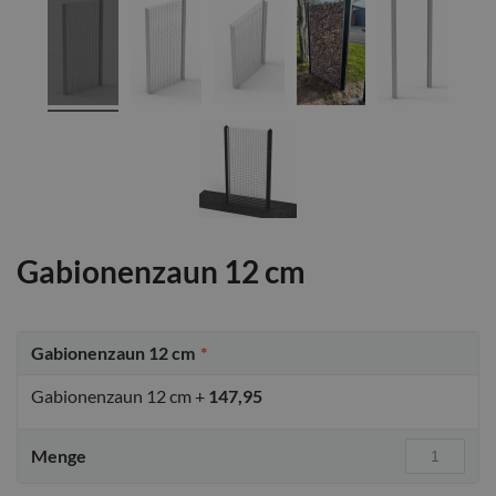
Gabionenzaun 12 cm
Gabionenzaun 12 cm
Gabionenzaun 12 cm
+
147,95
Menge