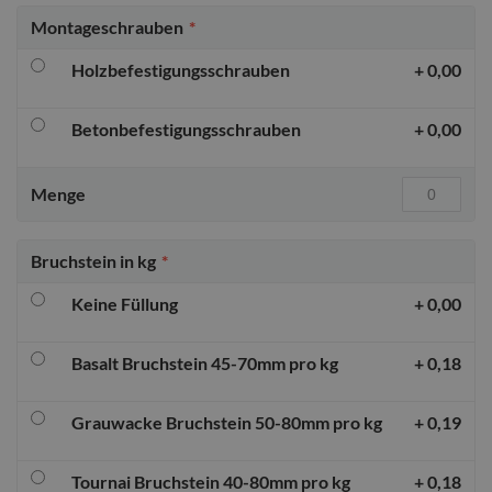
Montageschrauben
Holzbefestigungsschrauben
+
0,00
Betonbefestigungsschrauben
+
0,00
Menge
Bruchstein in kg
Keine Füllung
+
0,00
Basalt Bruchstein 45-70mm pro kg
+
0,18
Grauwacke Bruchstein 50-80mm pro kg
+
0,19
Tournai Bruchstein 40-80mm pro kg
+
0,18