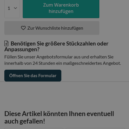
Zum Warenkorb
hinzufügen
Zur Wunschliste hinzufügen
Benötigen Sie größere Stückzahlen oder
Anpassungen?
Füllen Sie unser Angebotsformular aus und erhalten Sie
innerhalb von 24 Stunden ein maßgeschneidertes Angebot.
Öffnen Sie das Formular
Diese Artikel könnten Ihnen eventuell
auch gefallen!