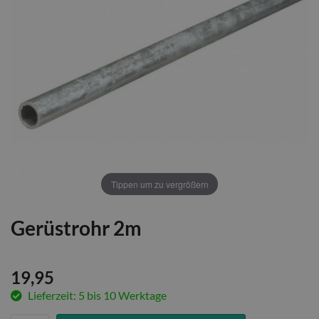
Tippen um zu vergrößern
Gerüstrohr 2m
19,95
Lieferzeit: 5 bis 10 Werktage