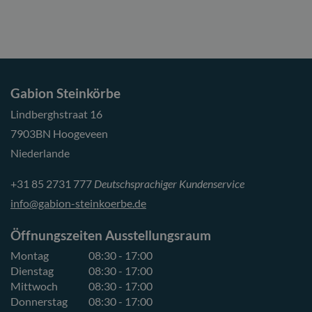
Gabion Steinkörbe
Lindberghstraat 16
7903BN Hoogeveen
Niederlande
+31 85 2731 777
Deutschsprachiger Kundenservice
info@gabion-steinkoerbe.de
Öffnungszeiten Ausstellungsraum
Montag
08:30 - 17:00
Dienstag
08:30 - 17:00
Mittwoch
08:30 - 17:00
Donnerstag
08:30 - 17:00