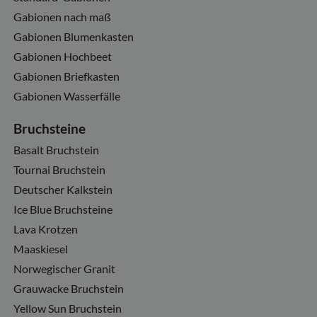
Gabionen nach maß
Gabionen Blumenkasten
Gabionen Hochbeet
Gabionen Briefkasten
Gabionen Wasserfälle
Bruchsteine
Basalt Bruchstein
Tournai Bruchstein
Deutscher Kalkstein
Ice Blue Bruchsteine
Lava Krotzen
Maaskiesel
Norwegischer Granit
Grauwacke Bruchstein
Yellow Sun Bruchstein