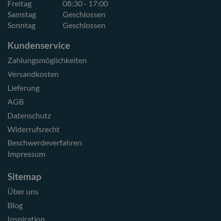
Freitag
08:30 - 17:00
Samstag
Geschlossen
Sonntag
Geschlossen
Kundenservice
Zahlungsmöglichkeiten
Versandkosten
Lieferung
AGB
Datenschutz
Widerrufsrecht
Beschwerdeverfahren
Impressum
Sitemap
Über uns
Blog
Inspiration