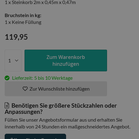
1 x Steinkorb 2m x 0,45m x 0,47m
Bruchstein in kg:
1 x Keine Füllung
119,95
Zum Warenkorb
hinzufügen
Lieferzeit: 5 bis 10 Werktage
Zur Wunschliste hinzufügen
Benötigen Sie größere Stückzahlen oder
Anpassungen?
Füllen Sie unser Angebotsformular aus und erhalten Sie
innerhalb von 24 Stunden ein maßgeschneidertes Angebot.