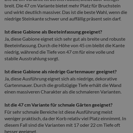
breit. Die 47 cm Variante bietet mehr Platz für Bruchstein
und wirkt deutlich massiver. Das ist die beste Wahl, wenn die
niedrige Steinkante schwer und auffällig präsent sein darf.
Ist diese Gabione als Beeteinfassung geeignet?
Ja, diese Gabione eignet sich sehr gut als breite und robuste
Beeteinfassung. Durch die Höhe von 45 cm bleibt die Kante
niedrig, während die Tiefe von 47 cm für eine volle und
stabile Ausstrahlung sorgt.
Ist diese Gabione als niedrige Gartenmauer geeignet?
Ja, diese Ausführung eignet sich als niedrige, dekorative
Gartenmauer. Durch die großzügige Tiefe erhält die Wand
einen massiveren Charakter als die schmaleren Varianten.
Ist die 47 cm Variante für schmale Gärten geeignet?
Für sehr schmale Bereiche ist diese Ausführung meist
weniger praktisch, da der Korb relativ viel Platz einnimmt. In
diesem Fall sind die Varianten mit 17 oder 22 cm Tiefe oft
besser geeignet.