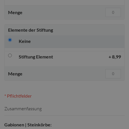
Menge
Elemente der Stiftung
Keine
Stiftung Element
+
8,99
Menge
* Pflichtfelder
Zusammenfassung
Gabionen | Steinkörbe: