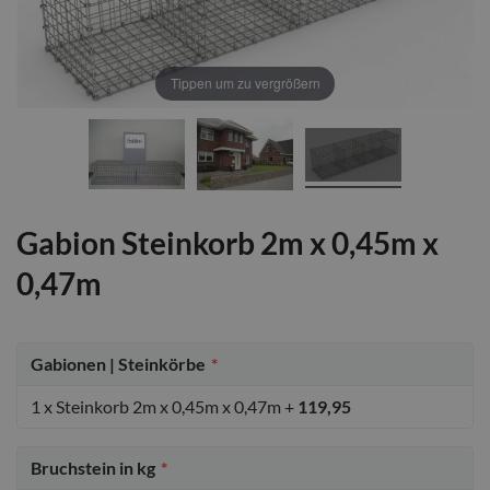
Tippen um zu vergrößern
Gabion Steinkorb 2m x 0,45m x
0,47m
Gabionen | Steinkörbe
1 x Steinkorb 2m x 0,45m x 0,47m
+
119,95
Bruchstein in kg