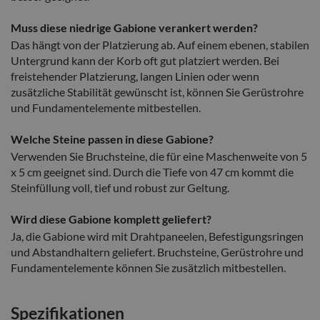
Muss diese niedrige Gabione verankert werden?
Das hängt von der Platzierung ab. Auf einem ebenen, stabilen
Untergrund kann der Korb oft gut platziert werden. Bei
freistehender Platzierung, langen Linien oder wenn
zusätzliche Stabilität gewünscht ist, können Sie Gerüstrohre
und Fundamentelemente mitbestellen.
Welche Steine passen in diese Gabione?
Verwenden Sie Bruchsteine, die für eine Maschenweite von 5
x 5 cm geeignet sind. Durch die Tiefe von 47 cm kommt die
Steinfüllung voll, tief und robust zur Geltung.
Wird diese Gabione komplett geliefert?
Ja, die Gabione wird mit Drahtpaneelen, Befestigungsringen
und Abstandhaltern geliefert. Bruchsteine, Gerüstrohre und
Fundamentelemente können Sie zusätzlich mitbestellen.
Spezifikationen