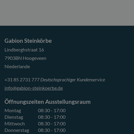
Gabion Steinkörbe
Lindberghstraat 16
7903BN Hoogeveen
Niederlande
+31 85 2731 777
Deutschsprachiger Kundenservice
info@gabion-steinkoerbe.de
Öffnungszeiten Ausstellungsraum
Montag
08:30 - 17:00
Dienstag
08:30 - 17:00
Mittwoch
08:30 - 17:00
Donnerstag
08:30 - 17:00