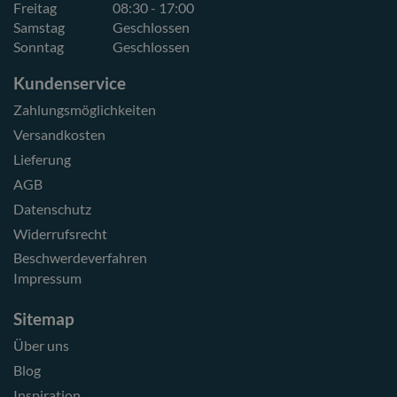
Freitag
08:30 - 17:00
Samstag
Geschlossen
Sonntag
Geschlossen
Kundenservice
Zahlungsmöglichkeiten
Versandkosten
Lieferung
AGB
Datenschutz
Widerrufsrecht
Beschwerdeverfahren
Impressum
Sitemap
Über uns
Blog
Inspiration