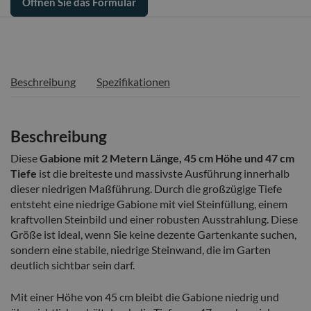
Öffnen Sie das Formular
Beschreibung
Spezifikationen
Beschreibung
Diese
Gabione mit 2 Metern Länge, 45 cm Höhe und 47 cm
Tiefe
ist die breiteste und massivste Ausführung innerhalb
dieser niedrigen Maßführung. Durch die großzügige Tiefe
entsteht eine niedrige Gabione mit viel Steinfüllung, einem
kraftvollen Steinbild und einer robusten Ausstrahlung. Diese
Größe ist ideal, wenn Sie keine dezente Gartenkante suchen,
sondern eine stabile, niedrige Steinwand, die im Garten
deutlich sichtbar sein darf.
Mit einer Höhe von 45 cm bleibt die Gabione niedrig und