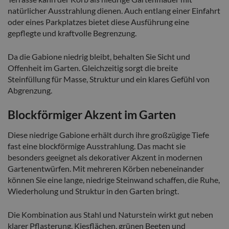
natürlicher Ausstrahlung dienen. Auch entlang einer Einfahrt
oder eines Parkplatzes bietet diese Ausführung eine
gepflegte und kraftvolle Begrenzung.
Da die Gabione niedrig bleibt, behalten Sie Sicht und
Offenheit im Garten. Gleichzeitig sorgt die breite
Steinfüllung für Masse, Struktur und ein klares Gefühl von
Abgrenzung.
Blockförmiger Akzent im Garten
Diese niedrige Gabione erhält durch ihre großzügige Tiefe
fast eine blockförmige Ausstrahlung. Das macht sie
besonders geeignet als dekorativer Akzent in modernen
Gartenentwürfen. Mit mehreren Körben nebeneinander
können Sie eine lange, niedrige Steinwand schaffen, die Ruhe,
Wiederholung und Struktur in den Garten bringt.
Die Kombination aus Stahl und Naturstein wirkt gut neben
klarer Pflasterung, Kiesflächen, grünen Beeten und