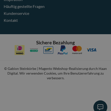
Häuftig gestellte Fragen
Kundenservice
Kontakt
Sichere Bezahlung
© Gabion Steinkörbe | Magento Webshop-Realisierung durch
Haan
Digital
. Wir verwenden Cookies, um Ihre Benutzererfahrung zu
verbessern.