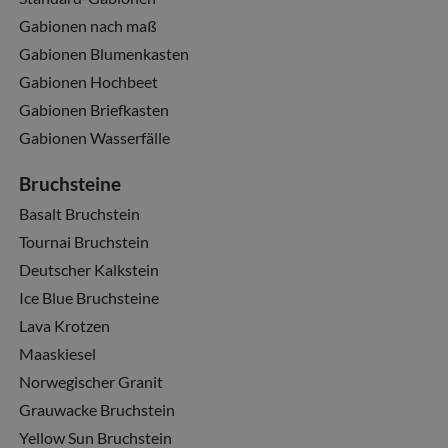
Gabionen nach maß
Gabionen Blumenkasten
Gabionen Hochbeet
Gabionen Briefkasten
Gabionen Wasserfälle
Bruchsteine
Basalt Bruchstein
Tournai Bruchstein
Deutscher Kalkstein
Ice Blue Bruchsteine
Lava Krotzen
Maaskiesel
Norwegischer Granit
Grauwacke Bruchstein
Yellow Sun Bruchstein