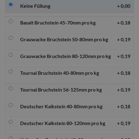
Keine Füllung
+
0,00
Basalt Bruchstein 45-70mm pro kg
+
0,18
Grauwacke Bruchstein 50-80mm pro kg
+
0,19
Grauwacke Bruchstein 80-120mm pro kg
+
0,19
Tournai Bruchstein 40-80mm pro kg
+
0,18
Tournai Bruchstein 56-125mm pro kg
+
0,19
Deutscher Kalkstein 40-80mm pro kg
+
0,18
Deutscher Kalkstein 80-120mm pro kg
+
0,19