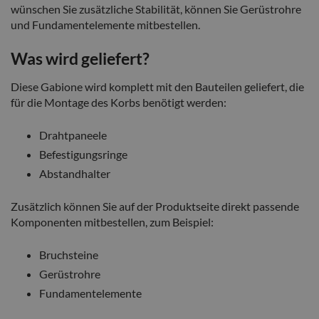
wünschen Sie zusätzliche Stabilität, können Sie Gerüstrohre
und Fundamentelemente mitbestellen.
Was wird geliefert?
Diese Gabione wird komplett mit den Bauteilen geliefert, die
für die Montage des Korbs benötigt werden:
Drahtpaneele
Befestigungsringe
Abstandhalter
Zusätzlich können Sie auf der Produktseite direkt passende
Komponenten mitbestellen, zum Beispiel:
Bruchsteine
Gerüstrohre
Fundamentelemente