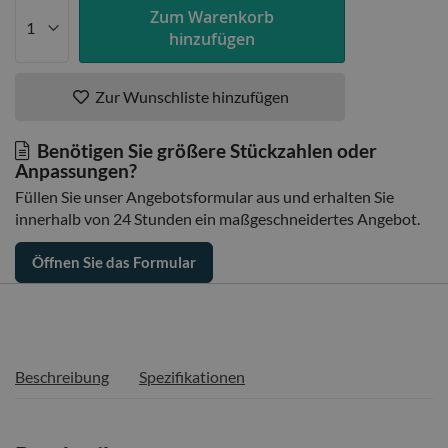
Zum Warenkorb
hinzufügen
Zur Wunschliste hinzufügen
Benötigen Sie größere Stückzahlen oder
Anpassungen?
Füllen Sie unser Angebotsformular aus und erhalten Sie
innerhalb von 24 Stunden ein maßgeschneidertes Angebot.
Öffnen Sie das Formular
Beschreibung
Spezifikationen