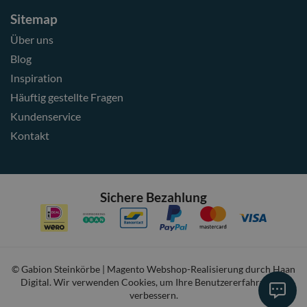
Sitemap
Über uns
Blog
Inspiration
Häuftig gestellte Fragen
Kundenservice
Kontakt
Sichere Bezahlung
© Gabion Steinkörbe | Magento Webshop-Realisierung durch
Haan
Digital
. Wir verwenden Cookies, um Ihre Benutzererfahrung zu
verbessern.