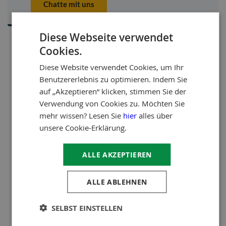
Chatte mit uns
Diese Webseite verwendet
Cookies.
Diese Website verwendet Cookies, um Ihr
Benutzererlebnis zu optimieren. Indem Sie
auf „Akzeptieren“ klicken, stimmen Sie der
Verwendung von Cookies zu. Möchten Sie
mehr wissen? Lesen Sie
hier
alles über
unsere Cookie-Erklärung.
ALLE AKZEPTIEREN
ALLE ABLEHNEN
SELBST EINSTELLEN