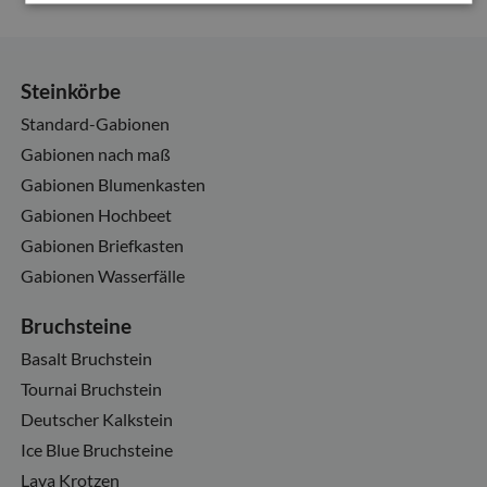
Steinkörbe
Standard-Gabionen
Gabionen nach maß
Gabionen Blumenkasten
Gabionen Hochbeet
Gabionen Briefkasten
Gabionen Wasserfälle
Bruchsteine
Basalt Bruchstein
Tournai Bruchstein
Deutscher Kalkstein
Ice Blue Bruchsteine
Lava Krotzen