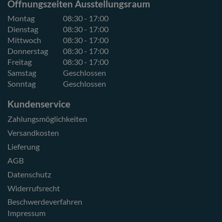
Öffnungszeiten Ausstellungsraum
Montag
08:30 - 17:00
Dienstag
08:30 - 17:00
Mittwoch
08:30 - 17:00
Donnerstag
08:30 - 17:00
Freitag
08:30 - 17:00
Samstag
Geschlossen
Sonntag
Geschlossen
Kundenservice
Zahlungsmöglichkeiten
Versandkosten
Lieferung
AGB
Datenschutz
Widerrufsrecht
Beschwerdeverfahren
Impressum