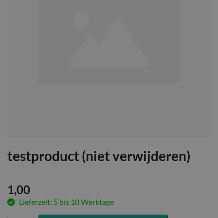
testproduct (niet verwijderen)
1,00
Lieferzeit: 5 bis 10 Werktage